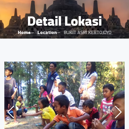
Detail Lokasi
Home
Location
BUKIT ASRI KERTOJOYO