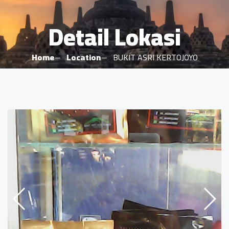
Detail Lokasi
Home
Location
BUKIT ASRI KERTOJOYO