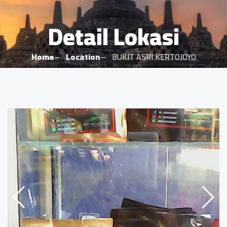
Detail Lokasi
Home
Location
BUKIT ASRI KERTOJOYO