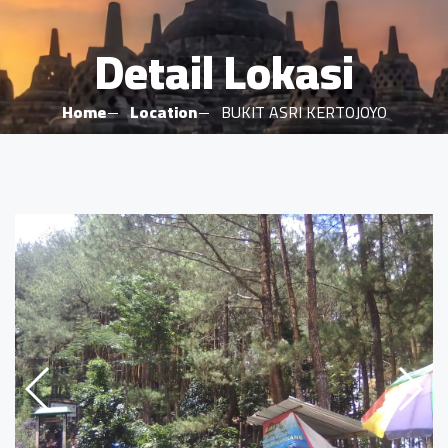
Detail Lokasi
Home
Location
BUKIT ASRI KERTOJOYO