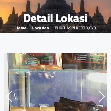
Detail Lokasi
Home
Location
BUKIT ASRI KERTOJOYO