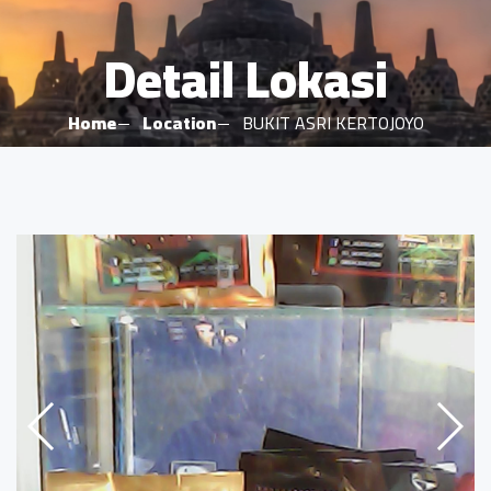
Detail Lokasi
Home
Location
BUKIT ASRI KERTOJOYO