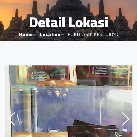
Detail Lokasi
Home
Location
BUKIT ASRI KERTOJOYO