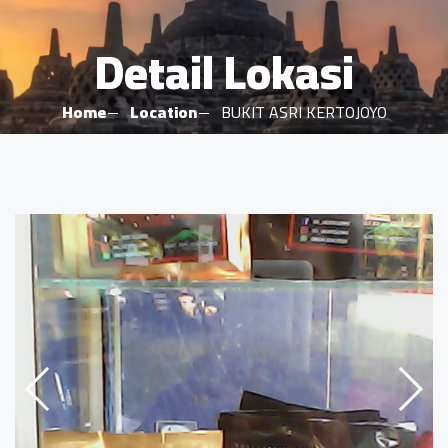
Detail Lokasi
Home
Location
BUKIT ASRI KERTOJOYO