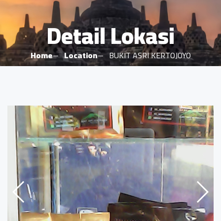
Detail Lokasi
Home
Location
BUKIT ASRI KERTOJOYO