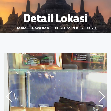
Detail Lokasi
Home
Location
BUKIT ASRI KERTOJOYO