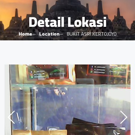
Detail Lokasi
Home
Location
BUKIT ASRI KERTOJOYO