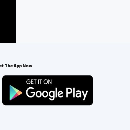
et The App Now