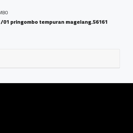
 pringombo tempuran magelang.56161