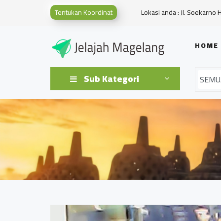
Tentukan Koordinat
Lokasi anda : Jl. Soekarno 
HOME
Sub Kategori