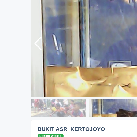
BUKIT ASRI KERTOJOYO
Lokasi Wisata