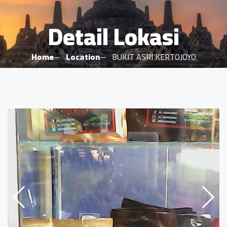
Detail Lokasi
Home
Location
BUKIT ASRI KERTOJOYO