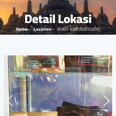
Detail Lokasi
Home
Location
BUKIT ASRI KERTOJOYO