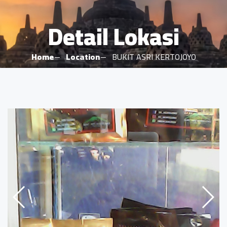
Detail Lokasi
Home
Location
BUKIT ASRI KERTOJOYO