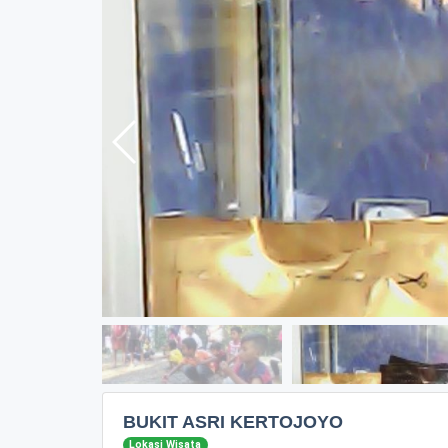
BUKIT ASRI KERTOJOYO
Lokasi Wisata