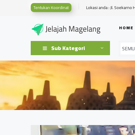
Tentukan Koordinat
Lokasi anda : Jl. Soekarno 
HOME
Sub Kategori