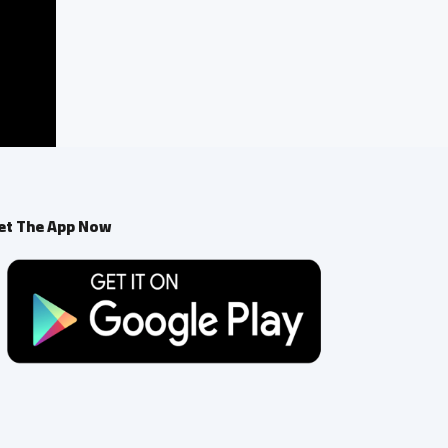
et The App Now