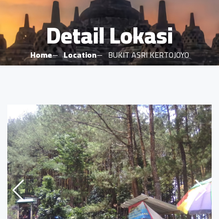
Detail Lokasi
Home
Location
BUKIT ASRI KERTOJOYO