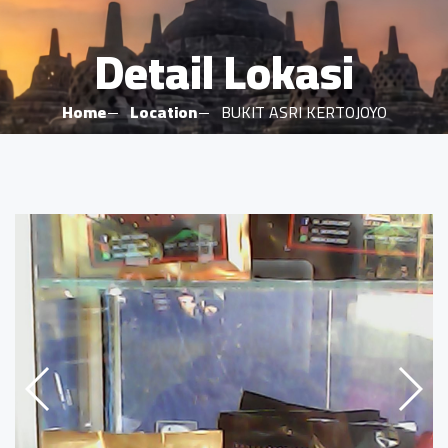
Detail Lokasi
Home
Location
BUKIT ASRI KERTOJOYO