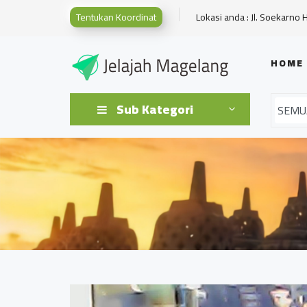
Tentukan Koordinat
Lokasi anda : Jl. Soekarno 
HOME
Sub Kategori