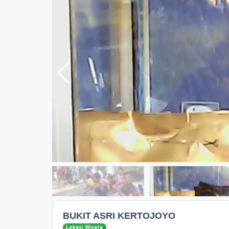
BUKIT ASRI KERTOJOYO
Lokasi Wisata