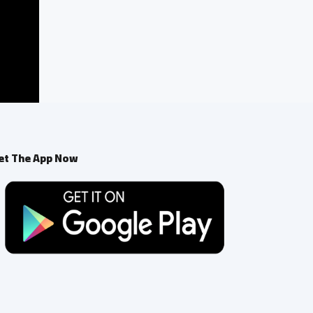
et The App Now