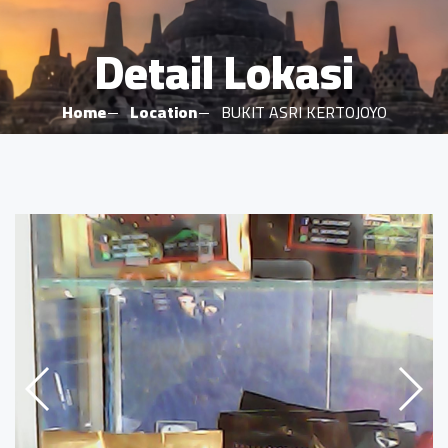
Detail Lokasi
Home
Location
BUKIT ASRI KERTOJOYO