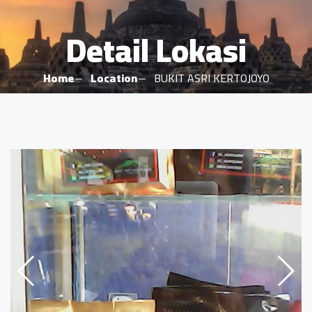
Detail Lokasi
Home
Location
BUKIT ASRI KERTOJOYO