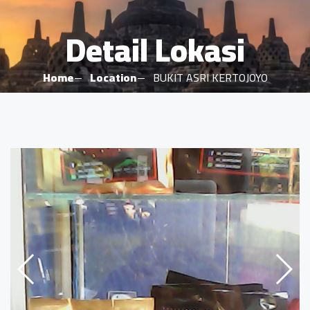
Detail Lokasi
Home
Location
BUKIT ASRI KERTOJOYO