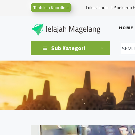
Tentukan Koordinat
Lokasi anda : Jl. Soekarno 
HOME
Sub Kategori