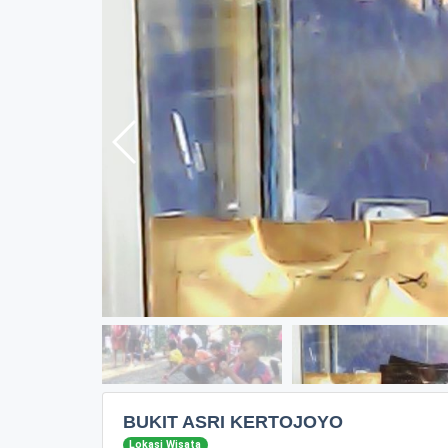
BUKIT ASRI KERTOJOYO
Lokasi Wisata