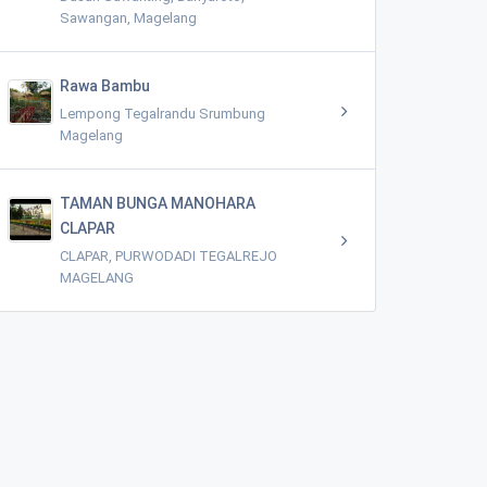
Sawangan, Magelang
Rawa Bambu
Lempong Tegalrandu Srumbung
Magelang
TAMAN BUNGA MANOHARA
CLAPAR
CLAPAR, PURWODADI TEGALREJO
MAGELANG