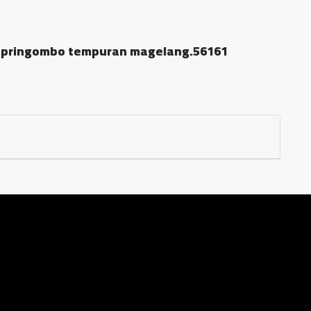
 pringombo tempuran magelang.56161