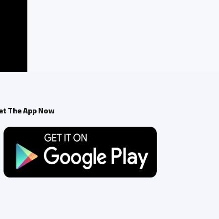
et The App Now