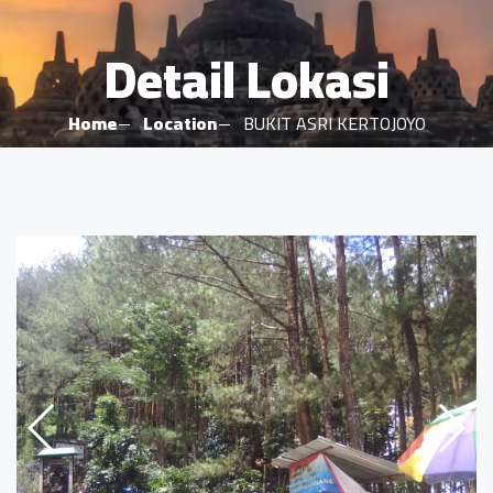
Detail Lokasi
Home
Location
BUKIT ASRI KERTOJOYO