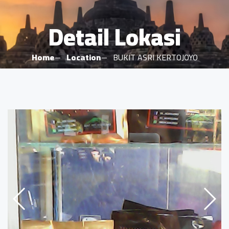
Detail Lokasi
Home
Location
BUKIT ASRI KERTOJOYO