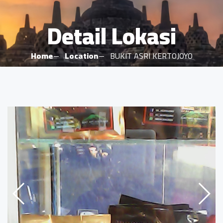
Detail Lokasi
Home
Location
BUKIT ASRI KERTOJOYO