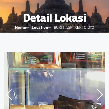
Detail Lokasi
Home
Location
BUKIT ASRI KERTOJOYO