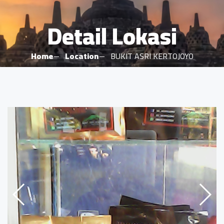
Detail Lokasi
Home
Location
BUKIT ASRI KERTOJOYO