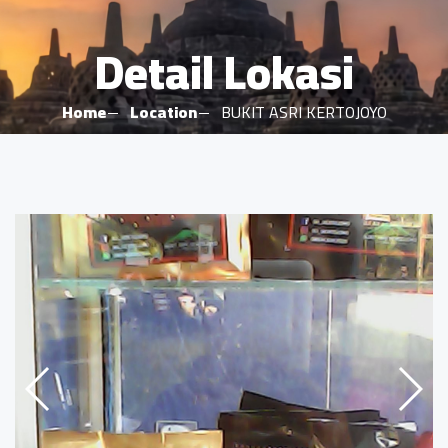
Detail Lokasi
Home
Location
BUKIT ASRI KERTOJOYO