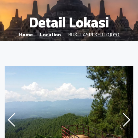
Detail Lokasi
Home
Location
BUKIT ASRI KERTOJOYO