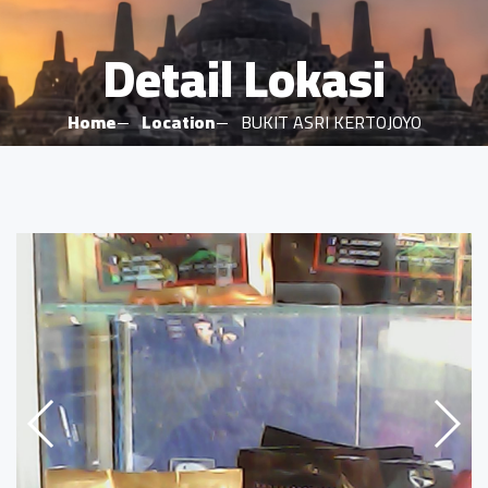
Detail Lokasi
Home
Location
BUKIT ASRI KERTOJOYO