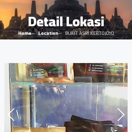
Detail Lokasi
Home
Location
BUKIT ASRI KERTOJOYO