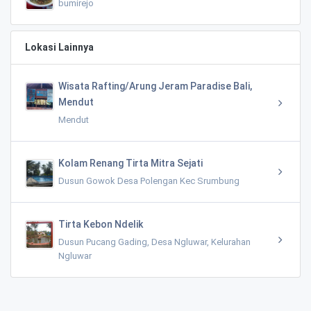
bumirejo
Lokasi Lainnya
Wisata Rafting/Arung Jeram Paradise Bali,
Mendut
Mendut
Kolam Renang Tirta Mitra Sejati
Dusun Gowok Desa Polengan Kec Srumbung
Tirta Kebon Ndelik
Dusun Pucang Gading, Desa Ngluwar, Kelurahan
Ngluwar