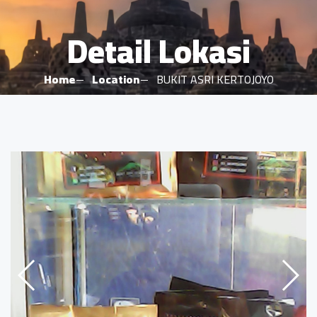
Detail Lokasi
Home
Location
BUKIT ASRI KERTOJOYO