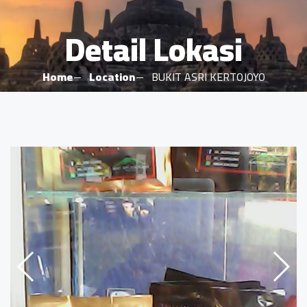
Detail Lokasi
Home
Location
BUKIT ASRI KERTOJOYO