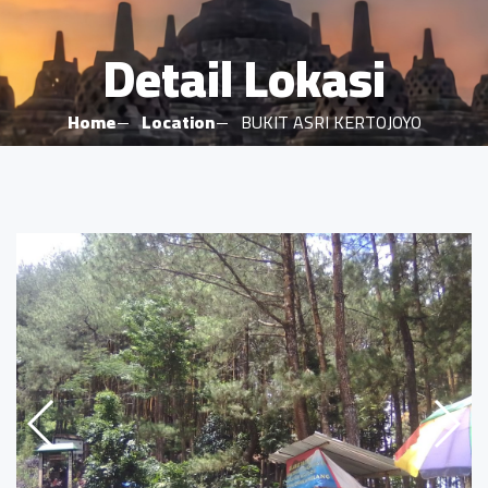
Detail Lokasi
Home
Location
BUKIT ASRI KERTOJOYO