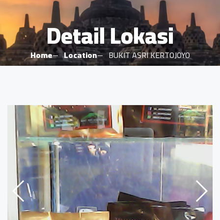
Detail Lokasi
Home
Location
BUKIT ASRI KERTOJOYO