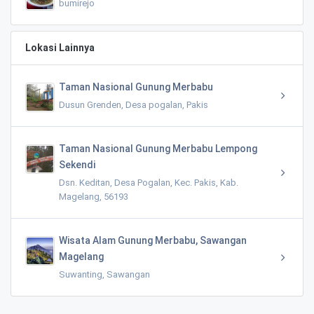
bumirejo
Lokasi Lainnya
Taman Nasional Gunung Merbabu
Dusun Grenden, Desa pogalan, Pakis
Taman Nasional Gunung Merbabu Lempong
Sekendi
Dsn. Keditan, Desa Pogalan, Kec. Pakis, Kab.
Magelang, 56193
Wisata Alam Gunung Merbabu, Sawangan
Magelang
Suwanting, Sawangan