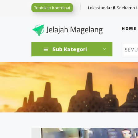
Tentukan Koordinat
Lokasi anda : Jl. Soekarno 
HOME
Sub Kategori