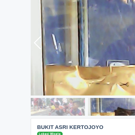
BUKIT ASRI KERTOJOYO
Lokasi Wisata