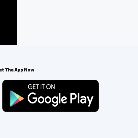
et The App Now