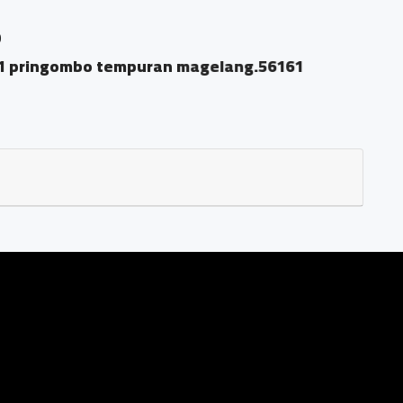
 pringombo tempuran magelang.56161