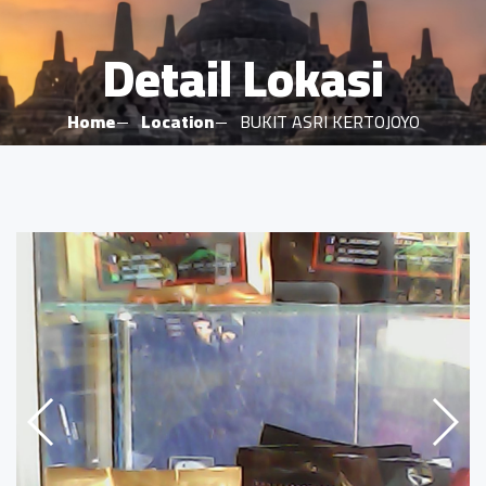
Detail Lokasi
Home
Location
BUKIT ASRI KERTOJOYO