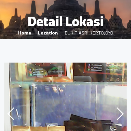
Detail Lokasi
Home
Location
BUKIT ASRI KERTOJOYO