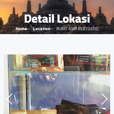
Detail Lokasi
Home
Location
BUKIT ASRI KERTOJOYO