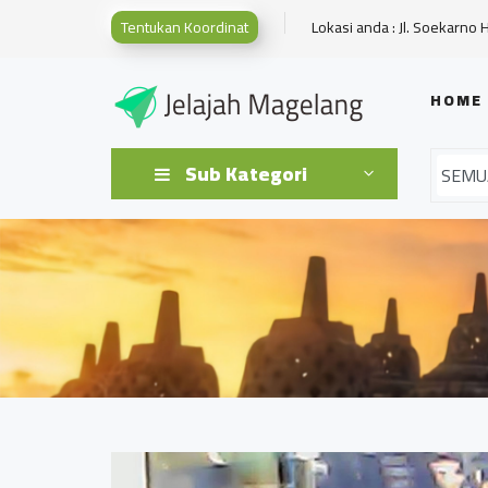
Tentukan Koordinat
Lokasi anda : Jl. Soekarno 
HOME
Sub Kategori