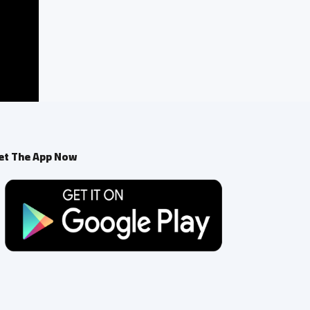
et The App Now