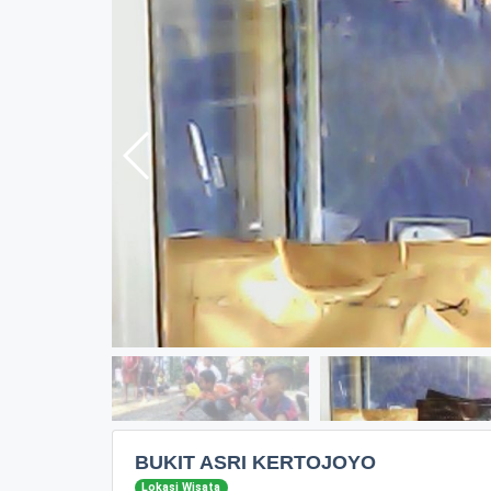
BUKIT ASRI KERTOJOYO
Lokasi Wisata