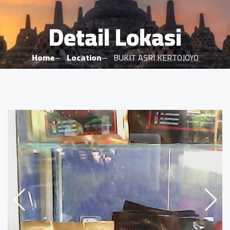
Detail Lokasi
Home
Location
BUKIT ASRI KERTOJOYO