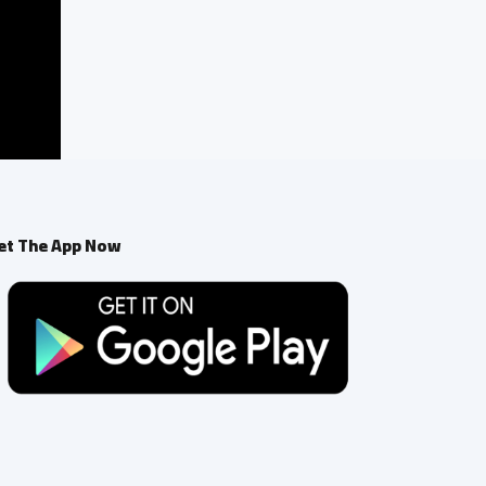
et The App Now