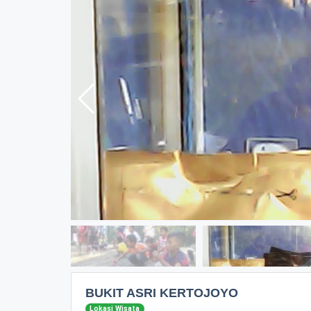
BUKIT ASRI KERTOJOYO
Lokasi Wisata