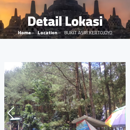
Detail Lokasi
Home
Location
BUKIT ASRI KERTOJOYO