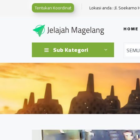
Tentukan Koordinat
Lokasi anda : Jl. Soekarno 
HOME
Sub Kategori