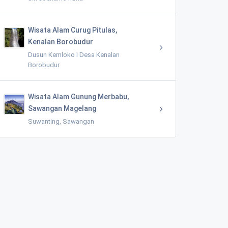
Wisata Alam Curug Pitulas,
Kenalan Borobudur
Dusun Kemloko I Desa Kenalan
Borobudur
Wisata Alam Gunung Merbabu,
Sawangan Magelang
Suwanting, Sawangan