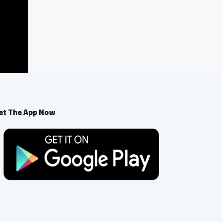
et The App Now