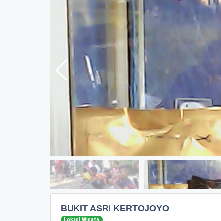
BUKIT ASRI KERTOJOYO
Lokasi Wisata