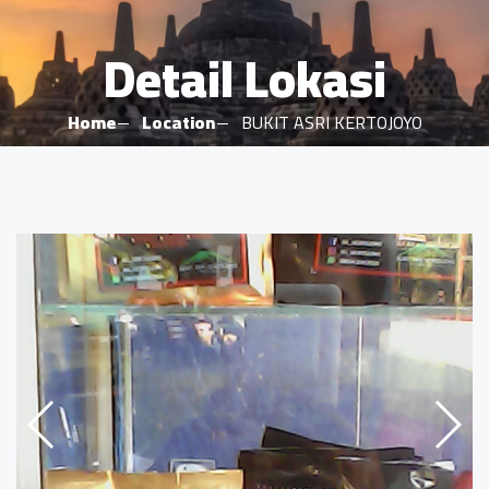
Detail Lokasi
Home
Location
BUKIT ASRI KERTOJOYO