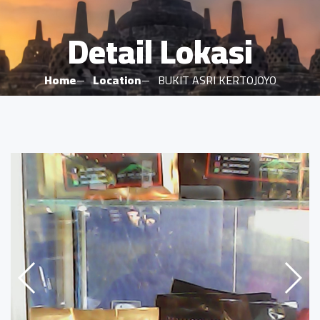
Detail Lokasi
Home
Location
BUKIT ASRI KERTOJOYO