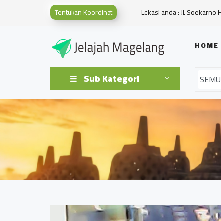
Tentukan Koordinat
Lokasi anda : Jl. Soekarno 
HOME
Sub Kategori