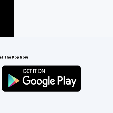
et The App Now