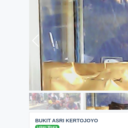
BUKIT ASRI KERTOJOYO
Lokasi Wisata