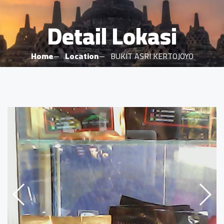
Detail Lokasi
Home
Location
BUKIT ASRI KERTOJOYO