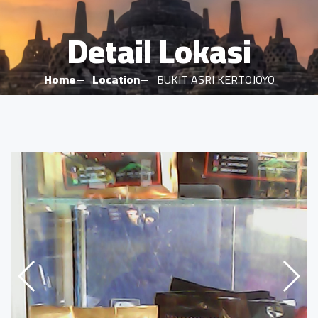
Detail Lokasi
Home
Location
BUKIT ASRI KERTOJOYO